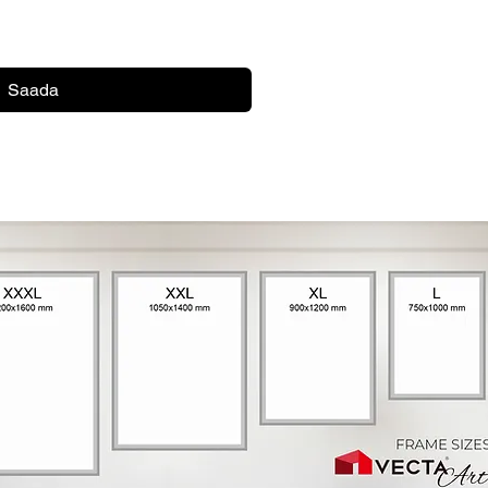
Saada